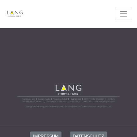
IMPRESSUM
DATENSCHUTZ